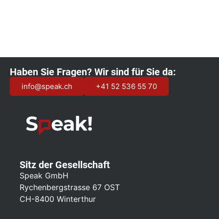
Haben Sie Fragen? Wir sind für Sie da:
info@speak.ch
+41 52 536 55 70
Sitz der Gesellschaft
Speak GmbH
Rychenbergstrasse 67 OST
CH-8400 Winterthur