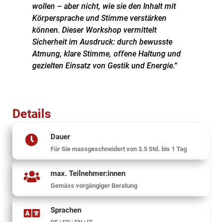
wollen – aber nicht, wie sie den Inhalt mit
Körpersprache und Stimme verstärken
können. Dieser Workshop vermittelt
Sicherheit im Ausdruck: durch bewusste
Atmung, klare Stimme, offene Haltung und
gezielten Einsatz von Gestik und Energie.“
Details
Dauer
Für Sie massgeschneidert von 3.5 Std. bis 1 Tag
max. Teilnehmer:innen
Gemäss vorgängiger Beratung
Sprachen