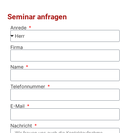
Seminar anfragen
Anrede
Firma
Name
Telefonnummer
E-Mail
Nachricht