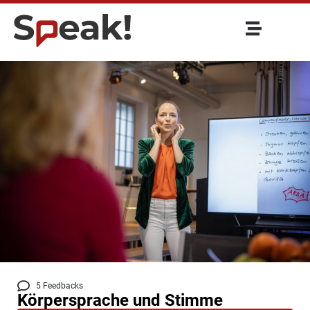
5 Feedbacks
Körpersprache und Stimme