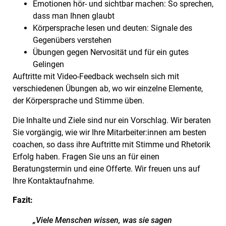
Emotionen hör- und sichtbar machen: So sprechen,
dass man Ihnen glaubt
Körpersprache lesen und deuten: Signale des
Gegenübers verstehen
Übungen gegen Nervosität und für ein gutes
Gelingen
Auftritte mit Video-Feedback wechseln sich mit
verschiedenen Übungen ab, wo wir einzelne Elemente,
der Körpersprache und Stimme üben.
Die Inhalte und Ziele sind nur ein Vorschlag. Wir beraten
Sie vorgängig, wie wir Ihre Mitarbeiter:innen am besten
coachen, so dass ihre Auftritte mit Stimme und Rhetorik
Erfolg haben. Fragen Sie uns an für einen
Beratungstermin und eine Offerte. Wir freuen uns auf
Ihre Kontaktaufnahme.
Fazit:
„Viele Menschen wissen, was sie sagen