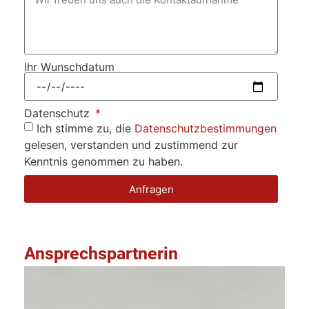
Ihr Wunschdatum
Datenschutz
Ich stimme zu, die
Datenschutzbestimmungen
gelesen, verstanden und zustimmend zur
Kenntnis genommen zu haben.
Anfragen
Ansprechspartnerin