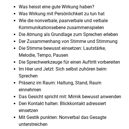
Was heisst eine gute Wirkung haben?
Was Wirkung mit Persönlichkeit zu tun hat
Wie die nonverbale, paarverbale und verbale
Kommunikationsebene zusammenspielen
Die Atmung als Grundlage zum Sprechen erleben
Der Zusammenhang von Stimme und Stimmung
Die Stimme bewusst einsetzen: Lautstärke,
Melodie, Tempo, Pausen
Die Sprechwerkzeuge für einen Auftritt vorbereiten
Im Hier und Jetzt: Sich selbst zuhören beim
Sprechen
Präsenz im Raum: Haltung, Stand, Raum
einnehmen
Das Gesicht spricht mit: Mimik bewusst anwenden
Den Kontakt halten: Blickkontakt adressiert
einsetzen
Mit Gestik punkten: Nonverbal das Gesagte
unterstreichen