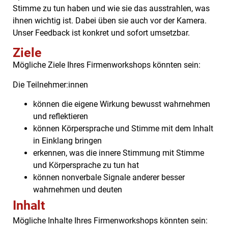
Stimme zu tun haben und wie sie das ausstrahlen, was
ihnen wichtig ist. Dabei üben sie auch vor der Kamera.
Unser Feedback ist konkret und sofort umsetzbar.
Ziele
Mögliche Ziele Ihres Firmenworkshops könnten sein:
Die Teilnehmer:innen
können die eigene Wirkung bewusst wahrnehmen
und reflektieren
können Körpersprache und Stimme mit dem Inhalt
in Einklang bringen
erkennen, was die innere Stimmung mit Stimme
und Körpersprache zu tun hat
können nonverbale Signale anderer besser
wahrnehmen und deuten
Inhalt
Mögliche Inhalte Ihres Firmenworkshops könnten sein: