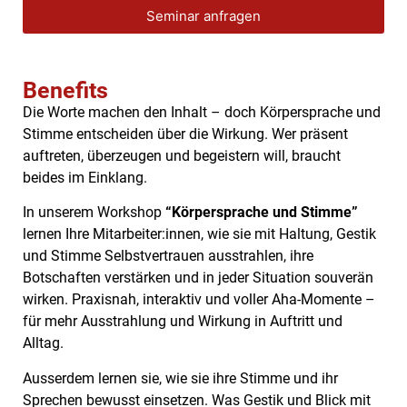
Seminar anfragen
Benefits
Die Worte machen den Inhalt – doch Körpersprache und
Stimme entscheiden über die Wirkung. Wer präsent
auftreten, überzeugen und begeistern will, braucht
beides im Einklang.
In unserem Workshop
“Körpersprache und Stimme”
lernen Ihre Mitarbeiter:innen, wie sie mit Haltung, Gestik
und Stimme Selbstvertrauen ausstrahlen, ihre
Botschaften verstärken und in jeder Situation souverän
wirken. Praxisnah, interaktiv und voller Aha-Momente –
für mehr Ausstrahlung und Wirkung in Auftritt und
Alltag.
Ausserdem lernen sie, wie sie ihre Stimme und ihr
Sprechen bewusst einsetzen. Was Gestik und Blick mit