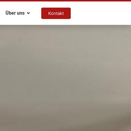
Über uns
Kontakt