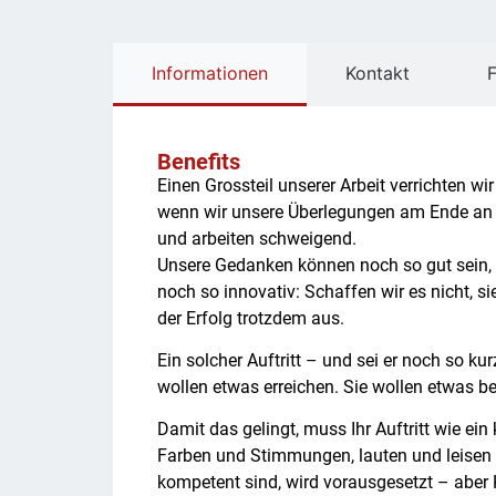
Informationen
Kontakt
Benefits
Einen Grossteil unserer Arbeit verrichten wi
wenn wir unsere Überlegungen am Ende an 
und arbeiten schweigend.
Unsere Gedanken können noch so gut sein,
noch so innovativ: Schaffen wir es nicht, s
der Erfolg trotzdem aus.
Ein solcher Auftritt – und sei er noch so ku
wollen etwas erreichen. Sie wollen etwas b
Damit das gelingt, muss Ihr Auftritt wie ei
Farben und Stimmungen, lauten und leisen T
kompetent sind, wird vorausgesetzt – abe