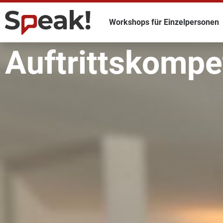
Workshops für Einzelpersonen
Auftrittskompe