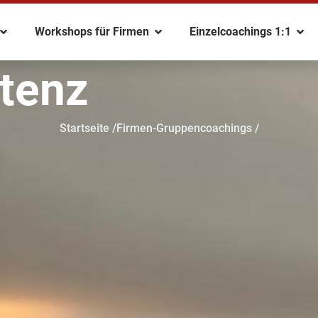
Workshops für Firmen
Einzelcoachings 1:1
tenz
Startseite /
Firmen-Gruppencoachings /