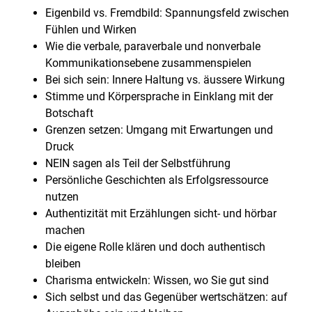
Eigenbild vs. Fremdbild: Spannungsfeld zwischen
Fühlen und Wirken
Wie die verbale, paraverbale und nonverbale
Kommunikationsebene zusammenspielen
Bei sich sein: Innere Haltung vs. äussere Wirkung
Stimme und Körpersprache in Einklang mit der
Botschaft
Grenzen setzen: Umgang mit Erwartungen und
Druck
NEIN sagen als Teil der Selbstführung
Persönliche Geschichten als Erfolgsressource
nutzen
Authentizität mit Erzählungen sicht- und hörbar
machen
Die eigene Rolle klären und doch authentisch
bleiben
Charisma entwickeln: Wissen, wo Sie gut sind
Sich selbst und das Gegenüber wertschätzen: auf