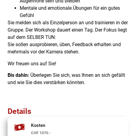
Augenhöhe sein und bleiben
Mentale und emotionale Übungen für ein gutes
Gefühl
Sie melden sich als Einzelperson an und trainieren in der
Gruppe. Der Workshop dauert einen Tag. Der Fokus liegt
auf dem SELBER TUN:
Sie sollen ausprobieren, üben, Feedback erhalten und
mehrmals vor der Kamera stehen.
Wir freuen uns auf Sie!
Bis dahin:
Überlegen Sie sich, was Ihnen an sich gefällt
und wie Sie dies verstärken könnten.
Details
Kosten
CHF 1070.-