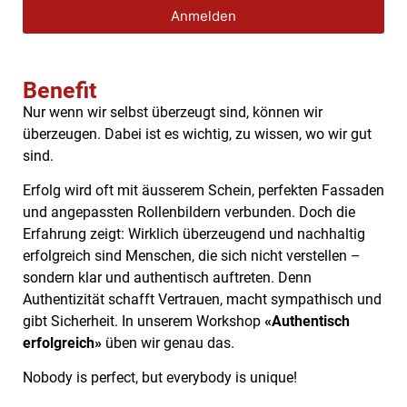
Anmelden
Benefit
Nur wenn wir selbst überzeugt sind, können wir
überzeugen. Dabei ist es wichtig, zu wissen, wo wir gut
sind.
Erfolg wird oft mit äusserem Schein, perfekten Fassaden
und angepassten Rollenbildern verbunden. Doch die
Erfahrung zeigt: Wirklich überzeugend und nachhaltig
erfolgreich sind Menschen, die sich nicht verstellen –
sondern klar und authentisch auftreten. Denn
Authentizität schafft Vertrauen, macht sympathisch und
gibt Sicherheit. In unserem Workshop
«Authentisch
erfolgreich»
üben wir genau das.
Nobody is perfect, but everybody is unique!