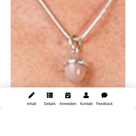
Inhalt
Details
Anmelden
Kontakt
Feedback