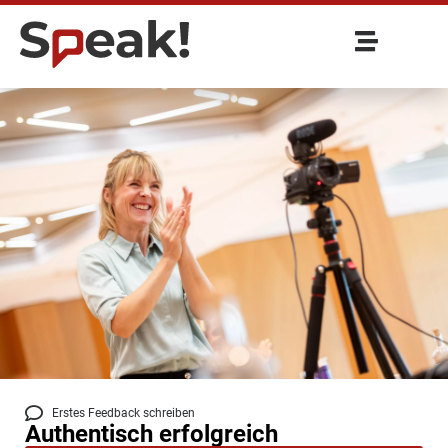
Erstes Feedback schreiben
Authentisch erfolgreich