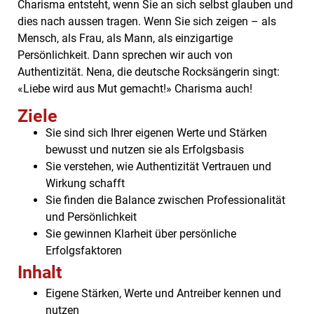
Charisma entsteht, wenn Sie an sich selbst glauben und
dies nach aussen tragen. Wenn Sie sich zeigen – als
Mensch, als Frau, als Mann, als einzigartige
Persönlichkeit. Dann sprechen wir auch von
Authentizität. Nena, die deutsche Rocksängerin singt:
«Liebe wird aus Mut gemacht!» Charisma auch!
Ziele
Sie sind sich Ihrer eigenen Werte und Stärken
bewusst und nutzen sie als Erfolgsbasis
Sie verstehen, wie Authentizität Vertrauen und
Wirkung schafft
Sie finden die Balance zwischen Professionalität
und Persönlichkeit
Sie gewinnen Klarheit über persönliche
Erfolgsfaktoren
Inhalt
Eigene Stärken, Werte und Antreiber kennen und
nutzen