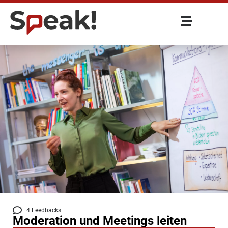
4 Feedbacks
Moderation und Meetings leiten