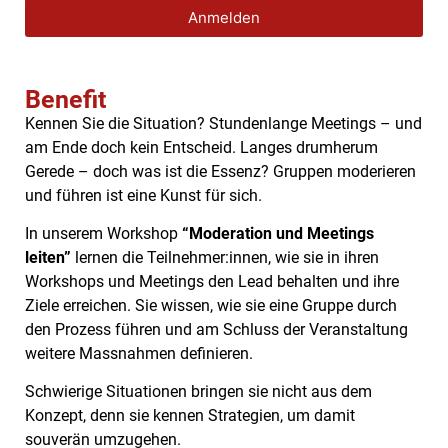
Anmelden
Benefit
Kennen Sie die Situation? Stundenlange Meetings – und
am Ende doch kein Entscheid. Langes drumherum
Gerede – doch was ist die Essenz? Gruppen moderieren
und führen ist eine Kunst für sich.
In unserem Workshop
“Moderation und Meetings
leiten”
lernen die Teilnehmer:innen, wie sie in ihren
Workshops und Meetings den Lead behalten und ihre
Ziele erreichen. Sie wissen, wie sie eine Gruppe durch
den Prozess führen und am Schluss der Veranstaltung
weitere Massnahmen definieren.
Schwierige Situationen bringen sie nicht aus dem
Konzept, denn sie kennen Strategien, um damit
souverän umzugehen.