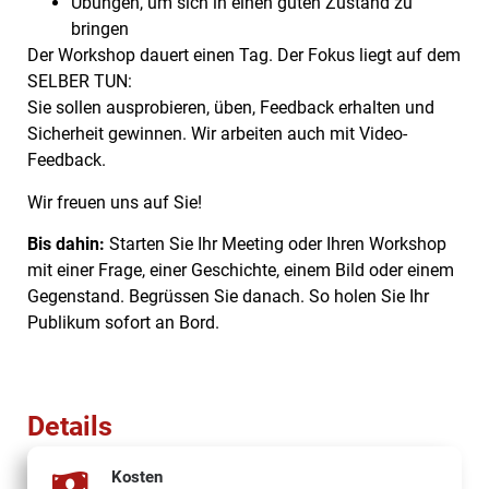
Übungen, um sich in einen guten Zustand zu
bringen
Der Workshop dauert einen Tag. Der Fokus liegt auf dem
SELBER TUN:
Sie sollen ausprobieren, üben, Feedback erhalten und
Sicherheit gewinnen. Wir arbeiten auch mit Video-
Feedback.
Wir freuen uns auf Sie!
Bis dahin:
Starten Sie Ihr Meeting oder Ihren Workshop
mit einer Frage, einer Geschichte, einem Bild oder einem
Gegenstand. Begrüssen Sie danach. So holen Sie Ihr
Publikum sofort an Bord.
Details
Kosten