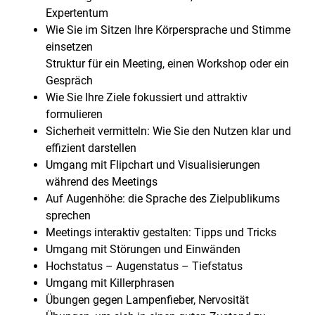
Expertentum
Wie Sie im Sitzen Ihre Körpersprache und Stimme
einsetzen
Struktur für ein Meeting, einen Workshop oder ein
Gespräch
Wie Sie Ihre Ziele fokussiert und attraktiv
formulieren
Sicherheit vermitteln: Wie Sie den Nutzen klar und
effizient darstellen
Umgang mit Flipchart und Visualisierungen
während des Meetings
Auf Augenhöhe: die Sprache des Zielpublikums
sprechen
Meetings interaktiv gestalten: Tipps und Tricks
Umgang mit Störungen und Einwänden
Hochstatus – Augenstatus – Tiefstatus
Umgang mit Killerphrasen
Übungen gegen Lampenfieber, Nervosität