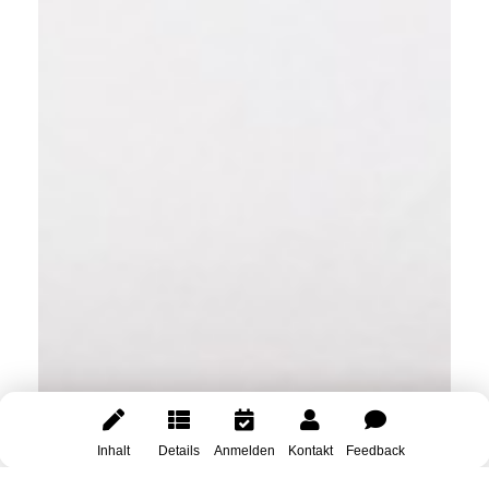
Inhalt
Details
Anmelden
Kontakt
Feedback