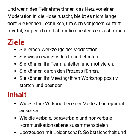
Und wenn den Teilnehmer:innen das Herz vor einer
Moderation in die Hose rutscht, bleibt es nicht lange
dort: Sie kennen Techniken, um sich vor jedem Auftritt
mental, körperlich und stimmlich bestens einzustimmen.
Ziele
Sie lernen Werkzeuge der Moderation.
Sie wissen wie Sie den Lead behalten.
Sie können Ihr Team anleiten und motivieren.
Sie können durch den Prozess führen.
Sie können Ihr Meeting/Ihren Workshop positiv
starten und beenden
Inhalt
Wie Sie Ihre Wirkung bei einer Moderation optimal
einsetzen
Wie die verbale, paraverbale und nonverbale
Kommunikationsebene zusammenspielen
Überzeugen mit Leidenschaft, Selbstsicherheit und