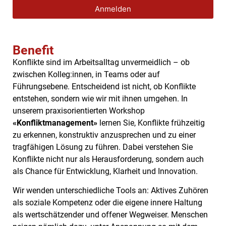
Anmelden
Benefit
Konflikte sind im Arbeitsalltag unvermeidlich – ob
zwischen Kolleg:innen, in Teams oder auf
Führungsebene. Entscheidend ist nicht, ob Konflikte
entstehen, sondern wie wir mit ihnen umgehen. In
unserem praxisorientierten Workshop
«Konfliktmanagement»
lernen Sie, Konflikte frühzeitig
zu erkennen, konstruktiv anzusprechen und zu einer
tragfähigen Lösung zu führen. Dabei verstehen Sie
Konflikte nicht nur als Herausforderung, sondern auch
als Chance für Entwicklung, Klarheit und Innovation.
Wir wenden unterschiedliche Tools an: Aktives Zuhören
als soziale Kompetenz oder die eigene innere Haltung
als wertschätzender und offener Wegweiser. Menschen