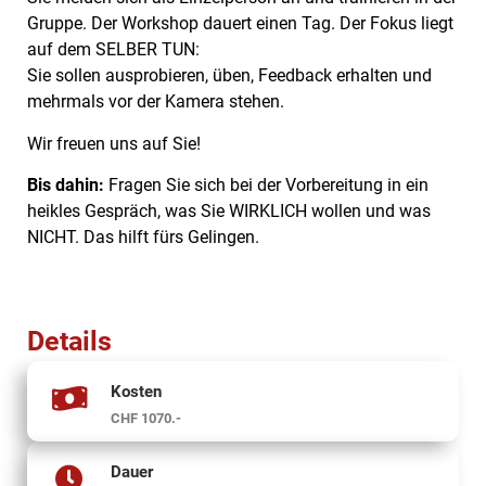
Gruppe. Der Workshop dauert einen Tag. Der Fokus liegt
auf dem SELBER TUN:
Sie sollen ausprobieren, üben, Feedback erhalten und
mehrmals vor der Kamera stehen.
Wir freuen uns auf Sie!
Bis dahin:
Fragen Sie sich bei der Vorbereitung in ein
heikles Gespräch, was Sie WIRKLICH wollen und was
NICHT. Das hilft fürs Gelingen.
Details
Kosten
CHF 1070.-
Dauer