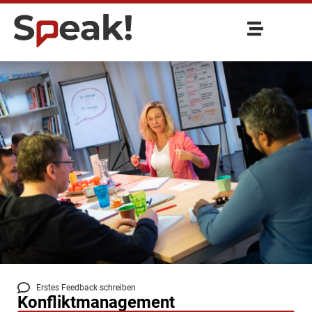
Erstes Feedback schreiben
Konfliktmanagement