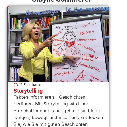
2 Feedbacks
Storytelling
Fakten informieren – Geschichten
berühren. Mit Storytelling wird Ihre
Botschaft mehr als nur gehört: sie bleibt
hängen, bewegt und inspiriert. Entdecken
Sie, wie Sie mit guten Geschichten