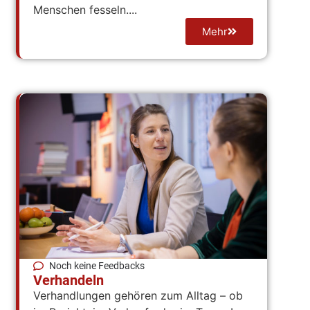
Menschen fesseln....
Mehr
Noch keine Feedbacks
Verhandeln
Verhandlungen gehören zum Alltag – ob