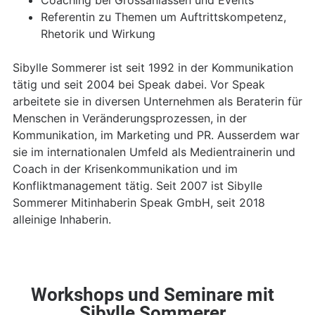
Referentin zu Themen um Auftrittskompetenz,
Rhetorik und Wirkung
Sibylle Sommerer ist seit 1992 in der Kommunikation
tätig und seit 2004 bei Speak dabei. Vor Speak
arbeitete sie in diversen Unternehmen als Beraterin für
Menschen in Veränderungsprozessen, in der
Kommunikation, im Marketing und PR. Ausserdem war
sie im internationalen Umfeld als Medientrainerin und
Coach in der Krisenkommunikation und im
Konfliktmanagement tätig. Seit 2007 ist Sibylle
Sommerer Mitinhaberin Speak GmbH, seit 2018
alleinige Inhaberin.
Workshops und Seminare mit
Sibylle Sommerer