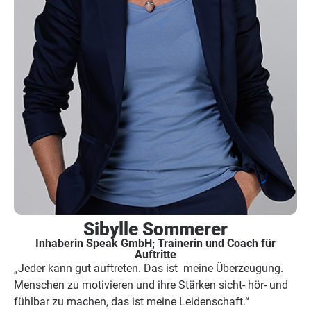
Sibylle Sommerer
Inhaberin Speak GmbH; Trainerin und Coach für
Auftritte
„Jeder kann gut auftreten. Das ist meine Überzeugung.
Menschen zu motivieren und ihre Stärken sicht- hör- und
fühlbar zu machen, das ist meine Leidenschaft.“