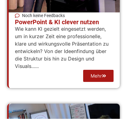
Noch keine Feedbacks
PowerPoint & KI clever nutzen
Wie kann KI gezielt eingesetzt werden,
um in kurzer Zeit eine professionelle,
klare und wirkungsvolle Präsentation zu
entwickeln? Von der Ideenfindung über
die Struktur bis hin zu Design und
Visuals......
Mehr