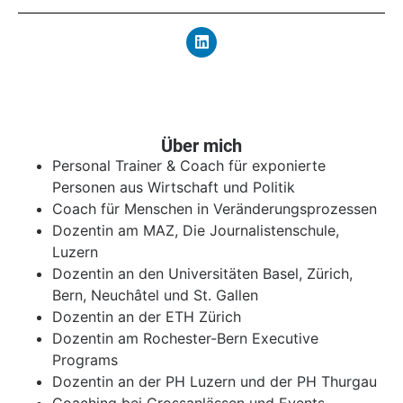
Über mich
Personal Trainer & Coach für exponierte
Personen aus Wirtschaft und Politik
Coach für Menschen in Veränderungsprozessen
Dozentin am MAZ, Die Journalistenschule,
Luzern
Dozentin an den Universitäten Basel, Zürich,
Bern, Neuchâtel und St. Gallen
Dozentin an der ETH Zürich
Dozentin am Rochester-Bern Executive
Programs
Dozentin an der PH Luzern und der PH Thurgau
Coaching bei Grossanlässen und Events