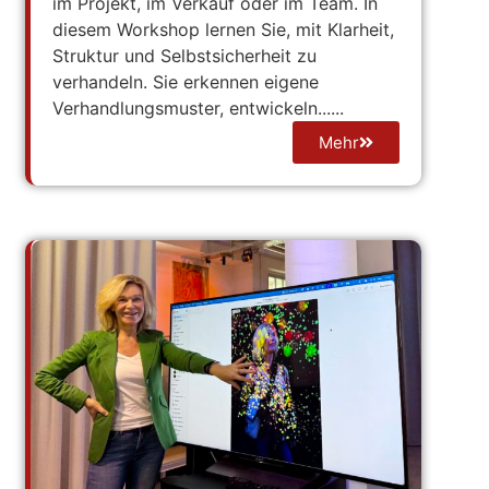
im Projekt, im Verkauf oder im Team. In
diesem Workshop lernen Sie, mit Klarheit,
Struktur und Selbstsicherheit zu
verhandeln. Sie erkennen eigene
Verhandlungsmuster, entwickeln......
Mehr