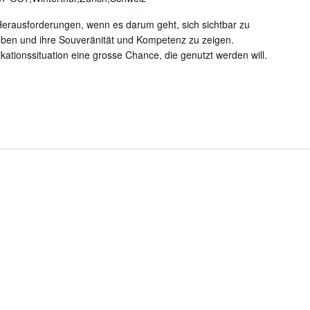
erausforderungen, wenn es darum geht, sich sichtbar zu
ben und ihre Souveränität und Kompetenz zu zeigen.
kationssituation eine grosse Chance, die genutzt werden will.