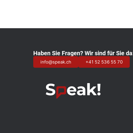
Haben Sie Fragen? Wir sind für Sie da
info@speak.ch
+41 52 536 55 70