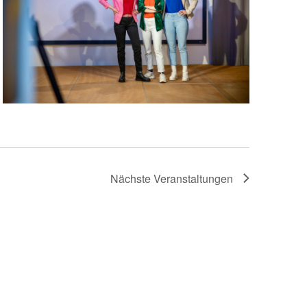
Nächste
Veranstaltungen
Kalender abonnieren