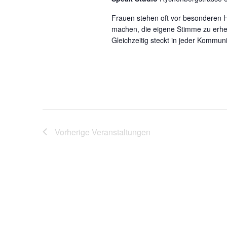
Frauen stehen oft vor besonderen H
machen, die eigene Stimme zu erhe
Gleichzeitig steckt in jeder Kommuni
Vorherige
Veranstaltungen