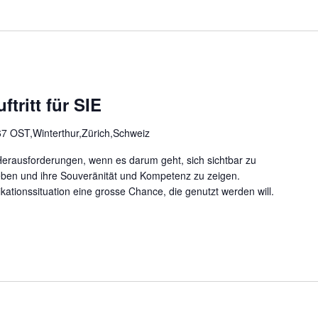
ftritt für SIE
7 OST,Winterthur,Zürich,Schweiz
erausforderungen, wenn es darum geht, sich sichtbar zu
ben und ihre Souveränität und Kompetenz zu zeigen.
kationssituation eine grosse Chance, die genutzt werden will.