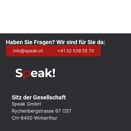
Haben Sie Fragen? Wir sind für Sie da:
info@speak.ch
+41 52 536 55 70
Sitz der Gesellschaft
Speak GmbH
Rychenbergstrasse 67 OST
CH-8400 Winterthur