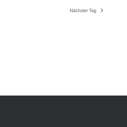
Nächster Tag
Kalender abonnieren