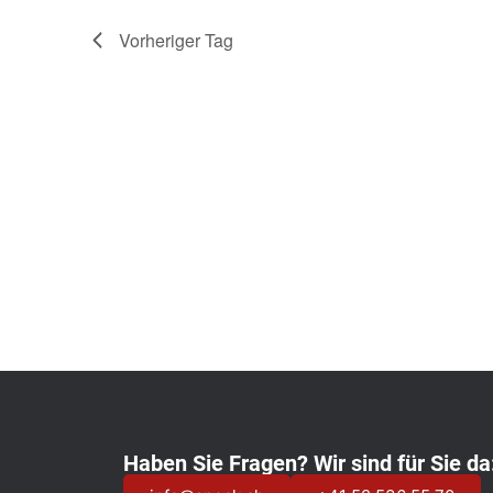
Vorheriger Tag
Haben Sie Fragen? Wir sind für Sie da