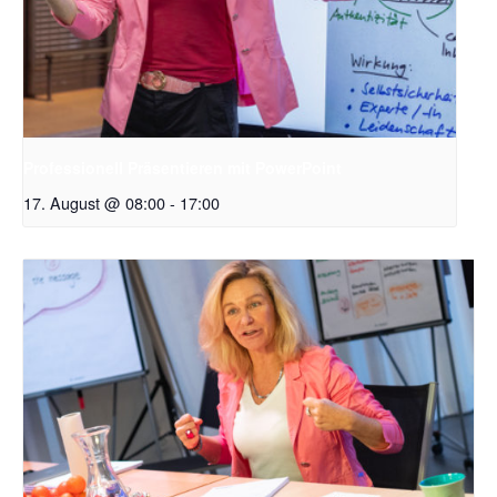
Professionell Präsentieren mit PowerPoint
17. August @ 08:00
-
17:00