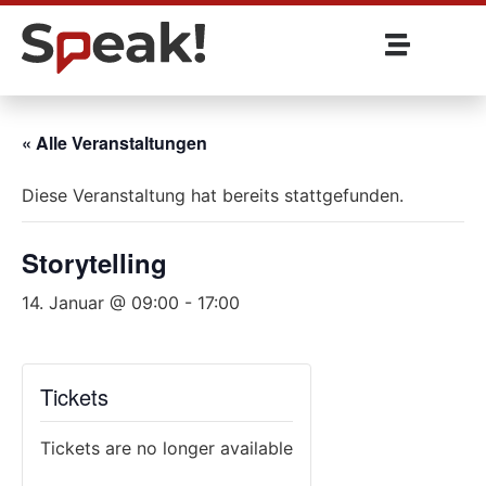
« Alle Veranstaltungen
Diese Veranstaltung hat bereits stattgefunden.
Storytelling
14. Januar @ 09:00
-
17:00
Tickets
Tickets are no longer available