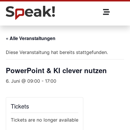
« Alle Veranstaltungen
Diese Veranstaltung hat bereits stattgefunden.
PowerPoint & KI clever nutzen
6. Juni @ 09:00
-
17:00
Tickets
Tickets are no longer available