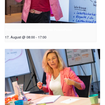
Professionell Präsentieren mit PowerPoint
17. August @ 08:00
-
17:00