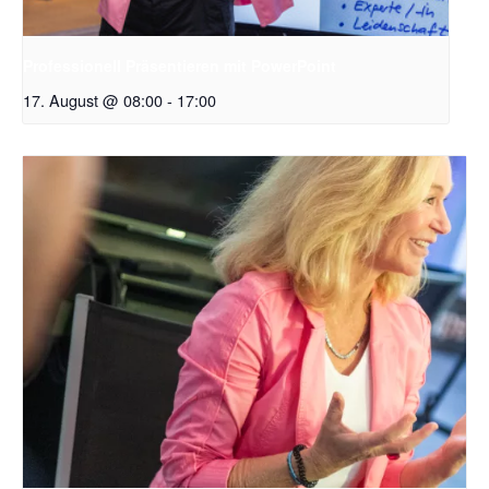
Professionell Präsentieren mit PowerPoint
17. August @ 08:00
-
17:00