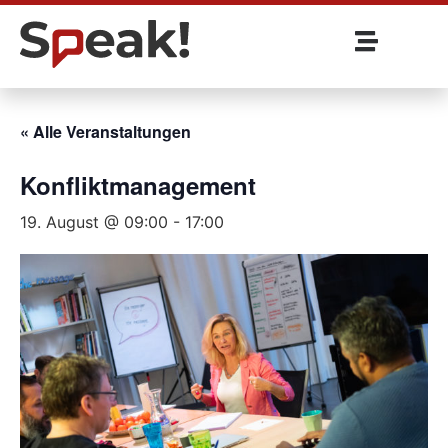
« Alle Veranstaltungen
Konfliktmanagement
19. August @ 09:00
-
17:00