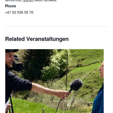
Phone
+41 52 536 55 70
Veranstaltungsort-Website anzeigen
Related Veranstaltungen