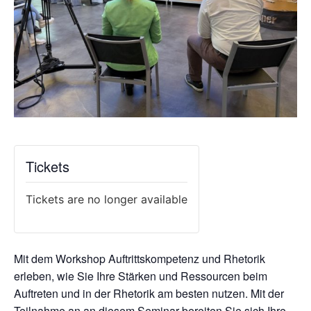
Tickets
Tickets are no longer available
Mit dem Workshop Auftrittskompetenz und Rhetorik
erleben, wie Sie Ihre Stärken und Ressourcen beim
Auftreten und in der Rhetorik am besten nutzen. Mit der
Teilnahme an an diesem Seminar bereiten Sie sich Ihre