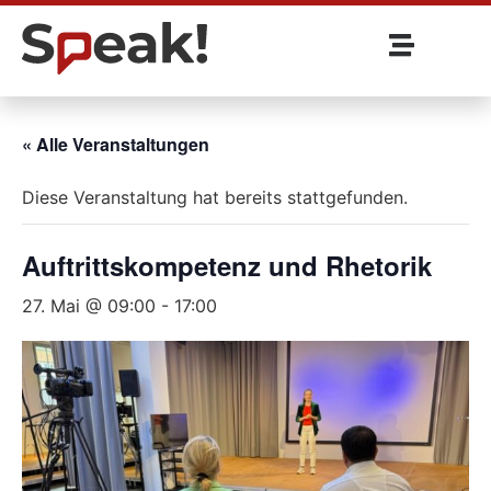
« Alle Veranstaltungen
Diese Veranstaltung hat bereits stattgefunden.
Auftrittskompetenz und Rhetorik
27. Mai @ 09:00
-
17:00