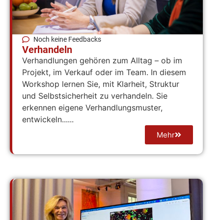
Noch keine Feedbacks
Verhandeln
Verhandlungen gehören zum Alltag – ob im
Projekt, im Verkauf oder im Team. In diesem
Workshop lernen Sie, mit Klarheit, Struktur
und Selbstsicherheit zu verhandeln. Sie
erkennen eigene Verhandlungsmuster,
entwickeln......
Mehr