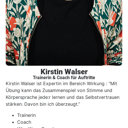
Kirstin Walser
Trainerin & Coach für Auftritte
Kirstin Walser ist Expertin im Bereich Wirkung : “Mit
Übung kann das Zusammenspiel von Stimme und
Körpersprache jede:r lernen und das Selbstvertrauen
stärken. Davon bin ich überzeugt.”
Trainerin
Coach