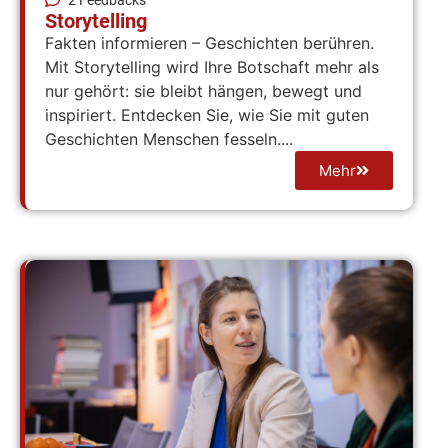
Storytelling
Fakten informieren – Geschichten berühren.
Mit Storytelling wird Ihre Botschaft mehr als
nur gehört: sie bleibt hängen, bewegt und
inspiriert. Entdecken Sie, wie Sie mit guten
Geschichten Menschen fesseln....
Mehr