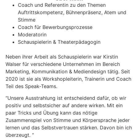
Coach und Referentin zu den Themen
Auftrittskompetenz, Bühnenpräsenz, Atem und
Stimme
Coach für Bewerbungsprozesse
Moderatorin
Schauspielerin & Theaterpädagogin
Neben ihrer Arbeit als Schauspielerin war Kirstin
Walser für verschiedene Unternehmen im Bereich
Marketing, Kommunikation & Mediendesign tätig. Seit
2020 ist sie als Workshopleiterin, Trainerin und Coach
Teil des Speak-Teams.
“Unsere Ausstrahlung ist entscheidend dafür, ob wir
positiv und selbstsicher auf andere wirken. Mit ein
paar Tricks und Übung kann das nötige
Zusammenspiel von Stimme und Körpersprache jeder
lernen und das Selbstvertrauen stärken. Davon bin ich
überzeugt. “