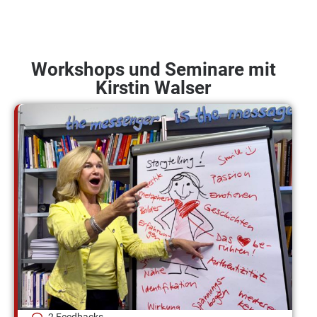
Workshops und Seminare mit
Kirstin Walser
2 Feedbacks