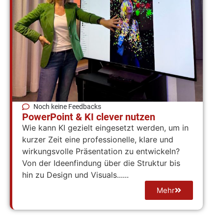
Noch keine Feedbacks
PowerPoint & KI clever nutzen
Wie kann KI gezielt eingesetzt werden, um in
kurzer Zeit eine professionelle, klare und
wirkungsvolle Präsentation zu entwickeln?
Von der Ideenfindung über die Struktur bis
hin zu Design und Visuals......
Mehr