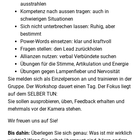
ausstrahlen
Kompetenz nach aussen tragen: auch in
schwierigen Situationen
Sich nicht unterbrechen lassen: Ruhig, aber
bestimmt
Power-Words einsetzen: klar und kraftvoll
Fragen stellen: den Lead zurückholen
Allianzen nutzen: verbal Verbündete suchen
Übungen für die Stimme, Artikulation und Energie
Übungen gegen Lampenfieber und Nervosität
Sie melden sich als Einzelperson an und trainieren in der
Gruppe. Der Workshop dauert einen Tag. Der Fokus liegt
auf dem SELBER TUN:
Sie sollen ausprobieren, üben, Feedback erhalten und
mehrmals vor der Kamera stehen.
Wir freuen uns auf Sie!
Bis dahin:
Überlegen Sie sich genau: Was ist mir wirklich