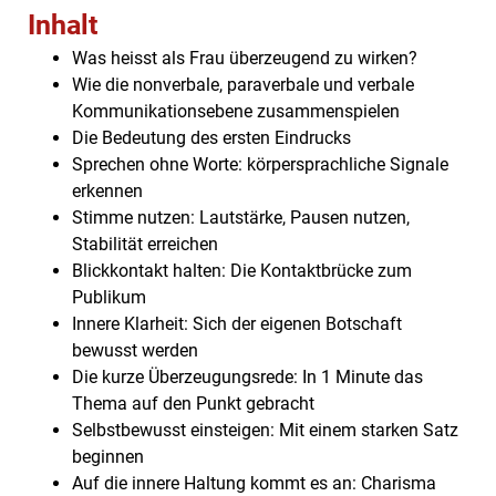
Inhalt
Was heisst als Frau überzeugend zu wirken?
Wie die nonverbale, paraverbale und verbale
Kommunikationsebene zusammenspielen
Die Bedeutung des ersten Eindrucks
Sprechen ohne Worte: körpersprachliche Signale
erkennen
Stimme nutzen: Lautstärke, Pausen nutzen,
Stabilität erreichen
Blickkontakt halten: Die Kontaktbrücke zum
Publikum
Innere Klarheit: Sich der eigenen Botschaft
bewusst werden
Die kurze Überzeugungsrede: In 1 Minute das
Thema auf den Punkt gebracht
Selbstbewusst einsteigen: Mit einem starken Satz
beginnen
Auf die innere Haltung kommt es an: Charisma