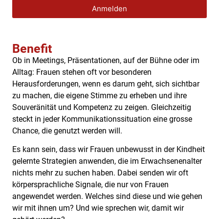
Anmelden
Benefit
Ob in Meetings, Präsentationen, auf der Bühne oder im
Alltag: Frauen stehen oft vor besonderen
Herausforderungen, wenn es darum geht, sich sichtbar
zu machen, die eigene Stimme zu erheben und ihre
Souveränität und Kompetenz zu zeigen. Gleichzeitig
steckt in jeder Kommunikationssituation eine grosse
Chance, die genutzt werden will.
Es kann sein, dass wir Frauen
unbewusst
in der Kindheit
gelernte Strategien anwenden, die im Erwachsenenalter
nichts mehr zu suchen haben. Dabei senden wir oft
körpersprachliche Signale, die nur von Frauen
angewendet werden. Welches sind diese und wie gehen
wir mit ihnen um? Und wie sprechen wir, damit wir