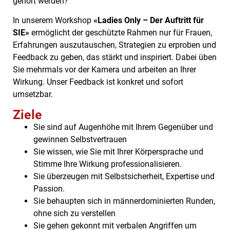
gehört werden?
In unserem Workshop
«Ladies Only – Der Auftritt für
SIE»
ermöglicht der geschützte Rahmen
nur für Frauen,
Erfahrungen auszutauschen, Strategien zu erproben und
Feedback zu geben, das stärkt und inspiriert.
Dabei üben
Sie mehrmals vor der Kamera und arbeiten an Ihrer
Wirkung. Unser Feedback ist konkret und sofort
umsetzbar.
Ziele
Sie sind auf Augenhöhe mit Ihrem Gegenüber und
gewinnen Selbstvertrauen
Sie wissen, wie Sie mit Ihrer Körpersprache und
Stimme Ihre Wirkung professionalisieren.
Sie überzeugen mit Selbstsicherheit, Expertise und
Passion.
Sie behaupten sich in männerdominierten Runden,
ohne sich zu verstellen
Sie gehen gekonnt mit verbalen Angriffen um