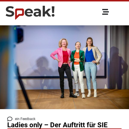
ein Feedback
Ladies only – Der Auftritt für SIE​