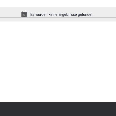
Es wurden keine Ergebnisse gefunden.
Notice