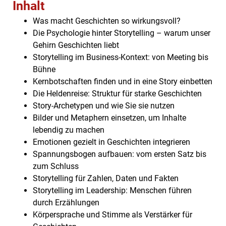
Inhalt
Was macht Geschichten so wirkungsvoll?
Die Psychologie hinter Storytelling – warum unser
Gehirn Geschichten liebt
Storytelling im Business-Kontext: von Meeting bis
Bühne
Kernbotschaften finden und in eine Story einbetten
Die Heldenreise: Struktur für starke Geschichten
Story-Archetypen und wie Sie sie nutzen
Bilder und Metaphern einsetzen, um Inhalte
lebendig zu machen
Emotionen gezielt in Geschichten integrieren
Spannungsbogen aufbauen: vom ersten Satz bis
zum Schluss
Storytelling für Zahlen, Daten und Fakten
Storytelling im Leadership: Menschen führen
durch Erzählungen
Körpersprache und Stimme als Verstärker für