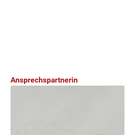
Kalender abonnieren
Ansprechspartnerin