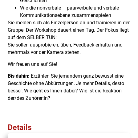
Geschichten
Wie die nonverbale – paarverbale und verbale
Kommunikationsebene zusammenspielen
Sie melden sich als Einzelperson an und trainieren in der
Gruppe. Der Workshop dauert einen Tag. Der Fokus liegt
auf dem SELBER TUN:
Sie sollen ausprobieren, üben, Feedback erhalten und
mehrmals vor der Kamera stehen.
Wir freuen uns auf Sie!
Bis dahin:
Erzählen Sie jemandem ganz bewusst eine
Geschichte ohne Abkürzungen. Je mehr Details, desto
besser. Wie geht es Ihnen dabei? Wie ist die Reaktion
der/des Zuhörer:in?
Details