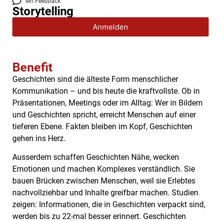
ein Feedback
Storytelling
Anmelden
Benefit
Geschichten sind die älteste Form menschlicher
Kommunikation – und bis heute die kraftvollste. Ob in
Präsentationen, Meetings oder im Alltag: Wer in Bildern
und Geschichten spricht, erreicht Menschen auf einer
tieferen Ebene. Fakten bleiben im Kopf, Geschichten
gehen ins Herz.
Ausserdem schaffen Geschichten Nähe, wecken
Emotionen und machen Komplexes verständlich. Sie
bauen Brücken zwischen Menschen, weil sie Erlebtes
nachvollziehbar und Inhalte greifbar machen. Studien
zeigen: Informationen, die in Geschichten verpackt sind,
werden bis zu 22-mal besser erinnert. Geschichten