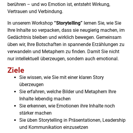
berühren – und wo Emotion ist, entsteht Wirkung,
Vertrauen und Verbindung.
In unserem Workshop
“Storytelling”
lernen Sie, wie Sie
Ihre Inhalte so verpacken, dass sie neugierig machen, im
Gedächtnis bleiben und wirklich bewegen. Gemeinsam
üben wir, Ihre Botschaften in spannende Erzählungen zu
verwandeln und Metaphern zu finden. Damit Sie nicht
nur intellektuell überzeugen, sondern auch emotional.
Ziele
Sie wissen, wie Sie mit einer klaren Story
überzeugen
Sie erfahren, welche Bilder und Metaphern Ihre
Inhalte lebendig machen
Sie erkennen, wie Emotionen ihre Inhalte noch
stärker machen
Sie üben Storytelling in Präsentationen, Leadership
und Kommunikation einzusetzen